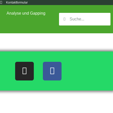
Kontaktformular
Analyse und Gapping