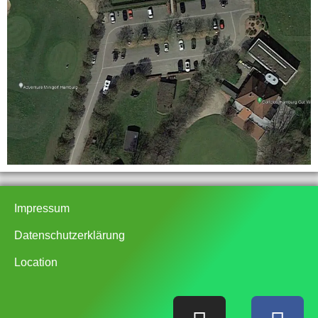
Impressum
Datenschutzerklärung
Location