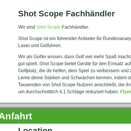
Shot Scope Fachhändler
Wir sind
Shot Scope
Fachhändler.
Shot Scope ist ein führender Anbieter für Rundenanaly
Laser und Golfuhren.
Wir als Golfer wissen, dass Golf viel mehr Spaß mach
gut spielt. Shot Scope bietet Geräte für den Einsatz au
Golfplatz, die dir helfen, dein Spiel zu verbessern und
Lerne deine Stärken und Schwächen kennen, indem d
Tausenden von Shot Scope Nutzern anschließt, die ih
um durchschnittlich 4,1 Schläge reduziert haben.
Flye
Anfahrt
Location