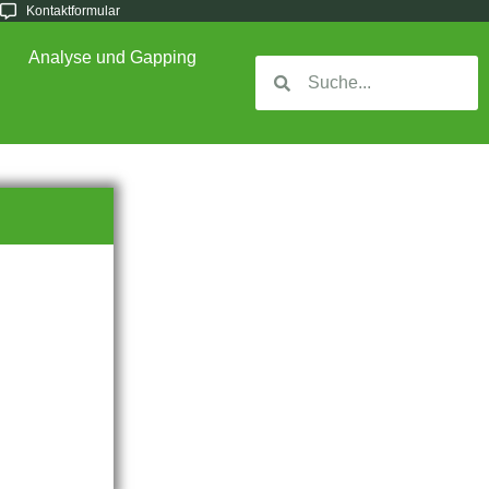
Kontaktformular
Analyse und Gapping