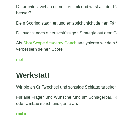
Du arbeitest viel an deiner Technik und wirst auf der
besser?
Dein Scoring stagniert und entspricht nicht deinen Fäh
Du suchst nach einer schlüssigen Strategie auf dem Go
Als
Shot Scope Academy Coach
analysieren wir dein 
verbessern deinen Score.
mehr
Werkstatt
Wir bieten Griffwechsel und sonstige Schlägerarbeiten
Für alle Fragen und Wünsche rund um Schlägerbau, R
oder Umbau sprich uns gerne an.
mehr