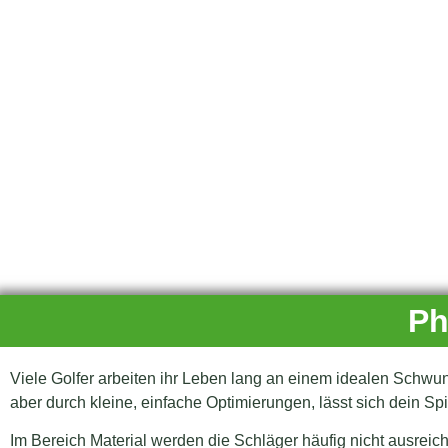
Ph
Viele Golfer arbeiten ihr Leben lang an einem idealen Schwun
aber durch kleine, einfache Optimierungen, lässt sich dein S
Im Bereich Material werden die Schläger häufig nicht ausreich