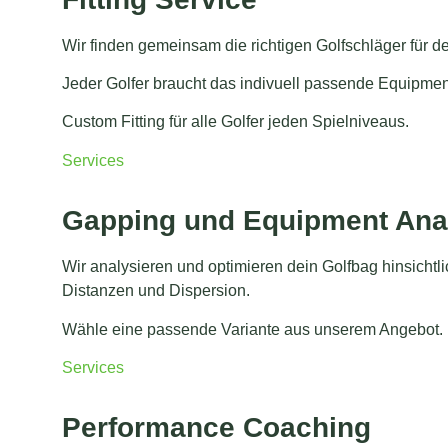
Wir finden gemeinsam die richtigen Golfschläger für de
Jeder Golfer braucht das indivuell passende Equipmen
Custom Fitting für alle Golfer jeden Spielniveaus.
Services
Gapping und Equipment Ana
Wir analysieren und optimieren dein Golfbag hinsichtli
Distanzen und Dispersion.
Wähle eine passende Variante aus unserem Angebot.
Services
Performance Coaching