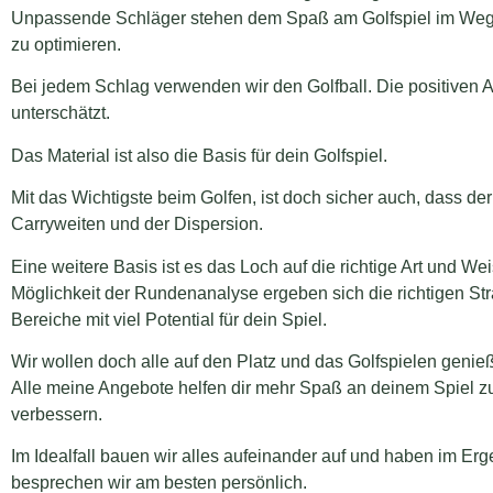
Unpassende Schläger stehen dem Spaß am Golfspiel im Weg. 
zu optimieren.
Bei jedem Schlag verwenden wir den Golfball. Die positiven A
unterschätzt.
Das Material ist also die Basis für dein Golfspiel.
Mit das Wichtigste beim Golfen, ist doch sicher auch, dass der 
Carryweiten und der Dispersion.
Eine weitere Basis ist es das Loch auf die richtige Art und W
Möglichkeit der Rundenanalyse ergeben sich die richtigen St
Bereiche mit viel Potential für dein Spiel.
Wir wollen doch alle auf den Platz und das Golfspielen genie
Alle meine Angebote helfen dir mehr Spaß an deinem Spiel z
verbessern.
Im Idealfall bauen wir alles aufeinander auf und haben im Er
besprechen wir am besten persönlich.