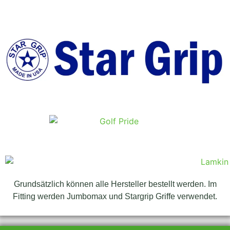
Grundsätzlich können alle Hersteller bestellt werden. Im
Fitting werden Jumbomax und Stargrip Griffe verwendet.