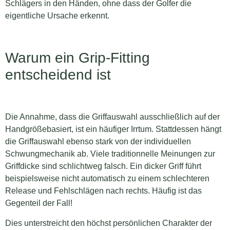
Schlägers in den Händen, ohne dass der Golfer die
eigentliche Ursache erkennt.
Warum ein Grip-Fitting
entscheidend ist
Die Annahme, dass die Griffauswahl ausschließlich auf der
Handgrößebasiert, ist ein häufiger Irrtum. Stattdessen hängt
die Griffauswahl ebenso stark von der individuellen
Schwungmechanik ab. Viele traditionnelle Meinungen zur
Griffdicke sind schlichtweg falsch. Ein dicker Griff führt
beispielsweise nicht automatisch zu einem schlechteren
Release und Fehlschlägen nach rechts. Häufig ist das
Gegenteil der Fall!
Dies unterstreicht den höchst persönlichen Charakter der