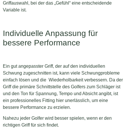
Griffauswahl, bei der das „Gefühl“ eine entscheidende
Variable ist.
Individuelle Anpassung für
bessere Performance
Ein gut angepasster Griff, der auf den individuellen
Schwung zugeschnitten ist, kann viele Schwungprobleme
einfach lösen und die Wiederholbarkeit verbessern. Da der
Griff die primäre Schnittstelle des Golfers zum Schläger ist
und den Ton für Spannung, Tempo und Absicht angibt, ist
ein professionelles Fitting hier unerlässlich, um eine
bessere Performance zu erzielen.
Nahezu jeder Golfer wird besser spielen, wenn er den
richtigen Griff für sich findet.