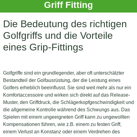
Griff Fitting
Die Bedeutung des richtigen
Golfgriffs und die Vorteile
eines Grip-Fittings
Golfgriffe sind ein grundlegender, aber oft unterschätzter
Bestandteil der Golfausrüstung, der die Leistung eines
Golfers erheblich beeinflusst. Sie sind weit mehr als nur ein
Komfortaccessoire und wirken sich direkt auf das Release-
Muster, den Griffdruck, die Schlägerkopfgeschwindigkeit und
die allgemeine Kontrolle während des Schwungs aus. Das
Spielen mit einem ungeeigneten Griff kann zu ungewollten
Kompensationen führen, wie z.B. einem zu festen Griff,
einem Verlust an Konstanz oder einem Verdrehen des