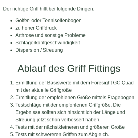
Der richtige Griff hilft bei folgende Dingen:
Golfer- oder Tennisellenbogen
zu hoher Griffdruck
Arthrose und sonstige Probleme
Schlägerkopfgeschwindigkeit
Dispersion / Streuung
Ablauf des Griff Fittings
Ermittlung der Basiswerte mit dem Foresight GC Quad
mit der aktuelle Griffgröße
Ermitllung der empfohlenen Größe mittels Fragebogen
Testschläge mit der empfohlenen Griffgröße. Die
Ergebnisse sollten sich hinsichtlich der Länge und
Streuung jetzt schon verbessert haben.
Tests mit der nächstkleineren und größeren Größe
Tests mit schwereren Griffen zum Abgleich.