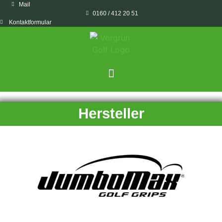
Mail
0160 / 412 20 51
Kontaktformular
Hersteller