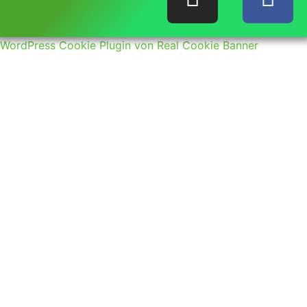
WordPress Cookie Plugin von Real Cookie Banner