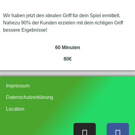
Wir haben jetzt den idealen Griff für dein Spiel ermittelt.
Nahezu 90% der Kunden erzielen mit dem richtigen Griff
bessere Ergebnisse!
60 Minuten
8
0€
Impressum
Datenschutzerklärung
Location