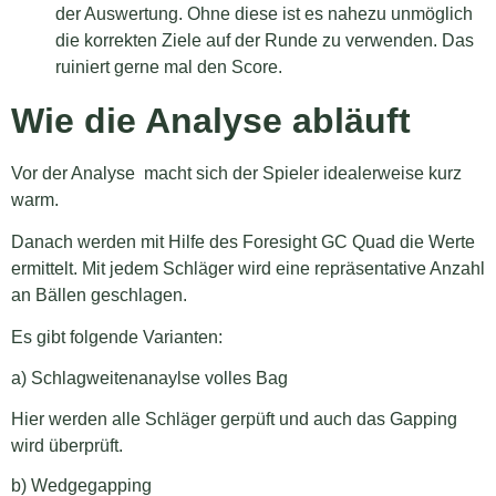
der Auswertung. Ohne diese ist es nahezu unmöglich
die korrekten Ziele auf der Runde zu verwenden. Das
ruiniert gerne mal den Score.
Wie die Analyse abläuft
Vor der Analyse macht sich der Spieler idealerweise kurz
warm.
Danach werden mit Hilfe des Foresight GC Quad die Werte
ermittelt. Mit jedem Schläger wird eine repräsentative Anzahl
an Bällen geschlagen.
Es gibt folgende Varianten:
a) Schlagweitenanaylse volles Bag
Hier werden alle Schläger gerpüft und auch das Gapping
wird überprüft.
b) Wedgegapping