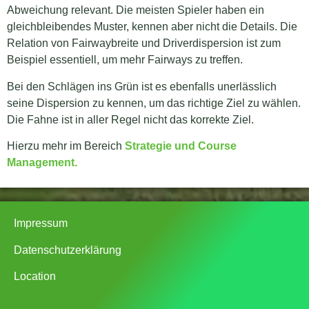
Abweichung relevant. Die meisten Spieler haben ein
gleichbleibendes Muster, kennen aber nicht die Details. Die
Relation von Fairwaybreite und Driverdispersion ist zum
Beispiel essentiell, um mehr Fairways zu treffen.
Bei den Schlägen ins Grün ist es ebenfalls unerlässlich
seine Dispersion zu kennen, um das richtige Ziel zu wählen.
Die Fahne ist in aller Regel nicht das korrekte Ziel.
Hierzu mehr im Bereich
Strategie und Course
Management.
Impressum
Datenschutzerklärung
Location