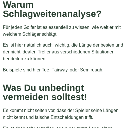
Warum
Schlagweitenanalyse?
Für jeden Golfer ist es essentiell zu wissen, wie weit er mit
welchem Schläger schlägt.
Es ist hier natürlich auch wichtig, die Länge der besten und
der nicht idealen Treffer aus verschiedenen Situationen
beurteilen zu können.
Beispiele sind hier Tee, Fairway, oder Semirough.
Was Du unbedingt
vermeiden solltest!
Es kommt nicht selten vor, dass der Spieler seine Längen
nicht kennt und falsche Entscheidungen trifft.