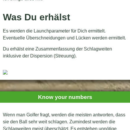
Was Du erhälst
Es werden die Launchparameter für Dich ermittelt.
Eventuelle Überschneidungen und Lücken werden ermittelt.
Du erhälst eine Zusammenfassung der Schlagweiten
inklusive der Dispersion (Streuung).
Know your numbers
Wenn man Golfer fragt, werden die meisten antworten, dass
sie den Ball sehr weit schlagen. Zumindest werden die
Schlagweiten meist überschätzt. Es entstehen unnötige