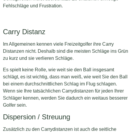
Fehlschläge und Frustration.
Carry Distanz
Im Allgemeinen kennen viele Freizeitgolfer ihre Carry
Distanzen nicht. Deshalb sind die meisten Schläge ins Grün
zu kurz und sie verlieren Schläge.
Es spielt keine Rolle, wie weit sie den Ball insgesamt
schlägt, es ist wichtig, dass man weiß, wie weit Sie den Ball
bei einem durchschnittlichen Schlag im Flug schlagen.
Wenn sie Ihre tatsächlichen Carrydistanzen für jeden Ihrer
Schläger kennen, werden Sie dadurch ein weitaus besserer
Golfer sein.
Dispersion / Streuung
Zusätzlich zu den Carrydistanzen ist auch die seitliche